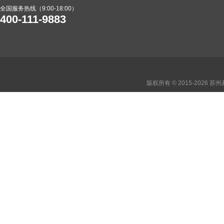
全国服务热线（9:00-18:00）
400-111-9883
版权所有 © 2015-2026