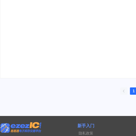
1
新手入门
隐私政策