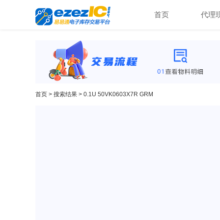
首页
代理
首页
>
搜索结果
> 0.1U 50VK0603X7R GRM