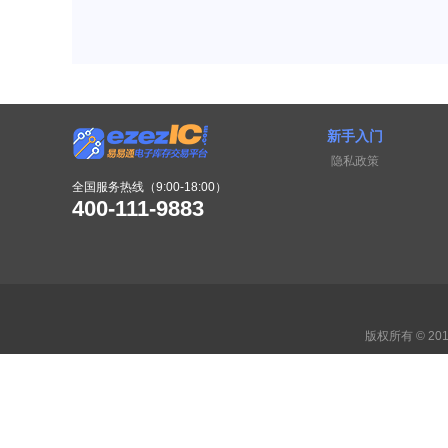
新手入门
隐私政策
全国服务热线（9:00-18:00）
400-111-9883
版权所有 © 2