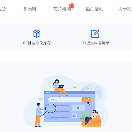
现货
买物料
芯片检测
热门活动
关于我