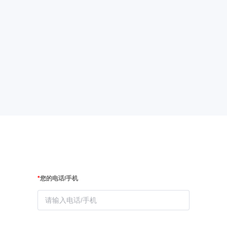
*
您的电话/手机