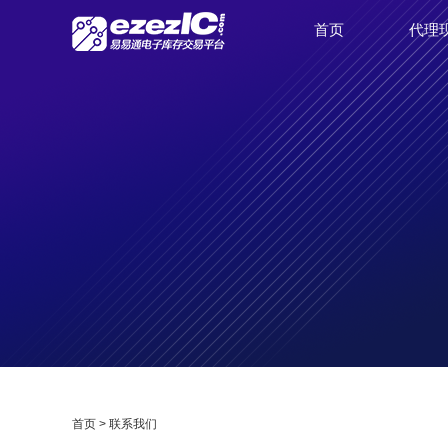
首页
代理
首页
>
联系我们