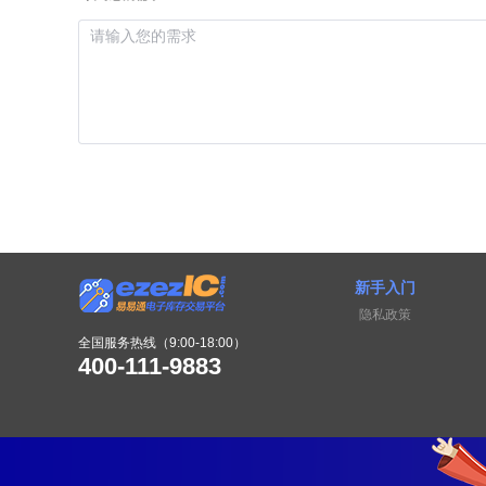
新手入门
隐私政策
全国服务热线（9:00-18:00）
400-111-9883