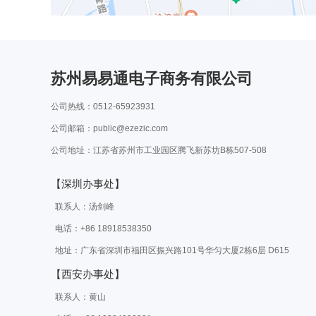
苏州易易通电子商务有限公司
公司热线：0512-65923931
公司邮箱：public@ezezic.com
公司地址：江苏省苏州市工业园区腾飞新苏坊B栋507-508
【深圳办事处】
联系人：汤剑峰
电话：+86 18918538350
地址：广东省深圳市福田区振兴路101号华匀大厦2栋6层 D615
【西安办事处】
联系人：黄山