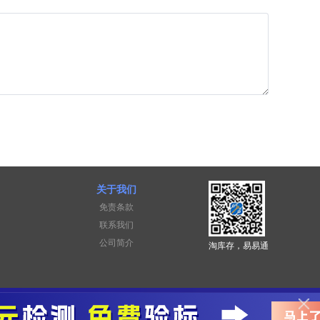
关于我们
免责条款
联系我们
公司简介
淘库存，易易通