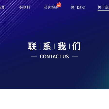
现货
买物料
芯片检测
热门活动
关于我