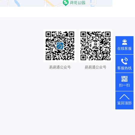
在线客服
易易通公众号
易易通公众号
客服热线
扫一扫
返回顶部