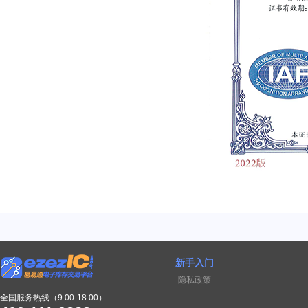
新手入门
隐私政策
全国服务热线（9:00-18:00）