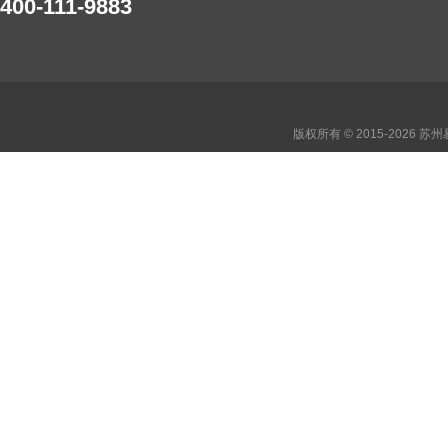
400-111-9883
版权所有 © 2015-2026