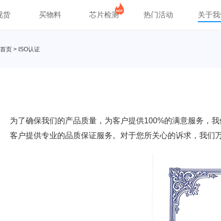
现货
买物料
芯片检测
热门活动
关于我
首页
>
ISO认证
为了确保我们的产品质量，为客户提供100%的满意服务，我们在
客户提供专业的品质保证服务。对于您所关心的诉求，我们