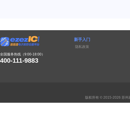
新手入门
隐私政策
全国服务热线（9:00-18:00）
400-111-9883
版权所有 © 2015-2026