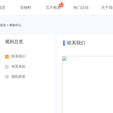
现货
买物料
芯片检测
热门活动
关于我
首页
>
帮助中心
规则总览
联系我们
联系我们
免责条款
隐私政策