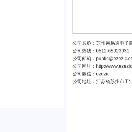
公司名称：苏州易易通电子
公司热线：0512-6592393
公司邮箱：public@ezezic.c
公司网址：http://www.ezezic
公司微信：ezezic
公司地址：江苏省苏州市工业园