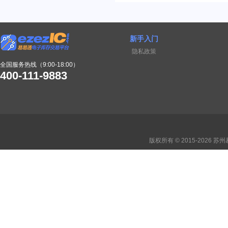
新手入门
隐私政策
全国服务热线（9:00-18:00）
400-111-9883
版权所有 © 2015-2026