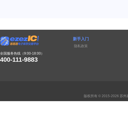
新手入门
隐私政策
全国服务热线（9:00-18:00）
400-111-9883
版权所有 © 2015-2026