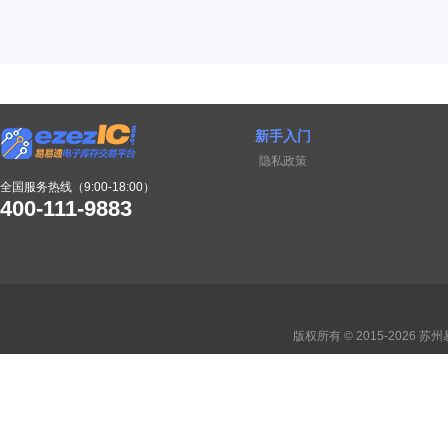
新手入门
隐私政策
全国服务热线（9:00-18:00）
400-111-9883
版权所有 © 2015-2026