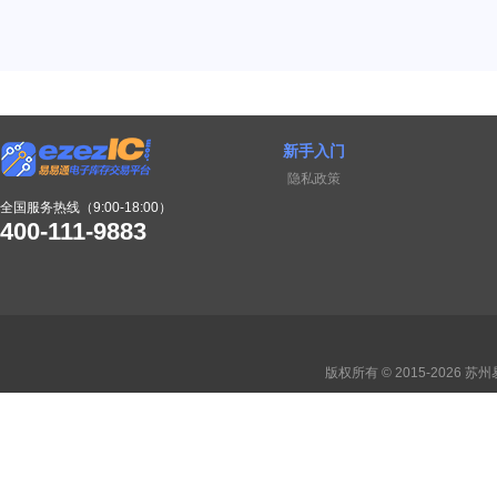
新手入门
隐私政策
全国服务热线（9:00-18:00）
400-111-9883
版权所有 © 2015-2026