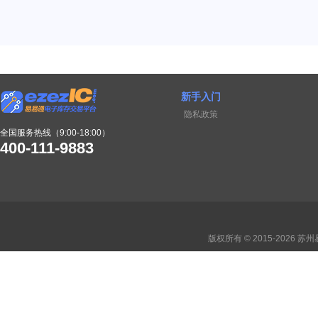
新手入门
隐私政策
全国服务热线（9:00-18:00）
400-111-9883
版权所有 © 2015-2026