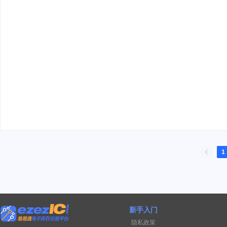
1
新手入门
隐私政策