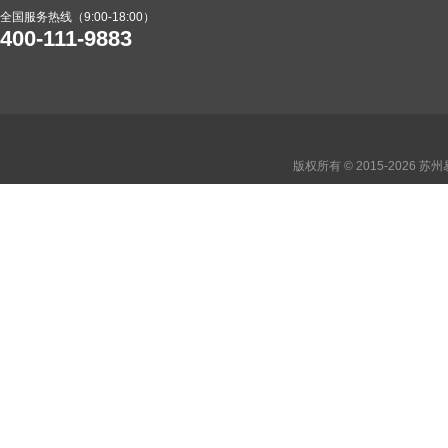
全国服务热线（9:00-18:00）
400-111-9883
版权所有 © 2015-2026